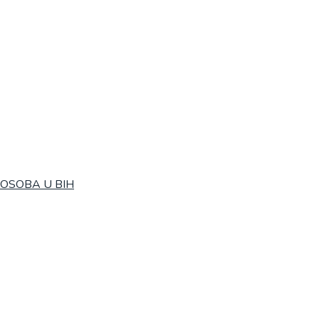
 OSOBA U BIH