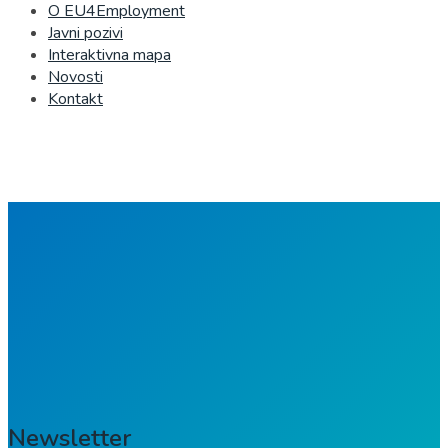
O EU4Employment
Javni pozivi
Interaktivna mapa
Novosti
Kontakt
Newsletter