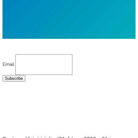
Email