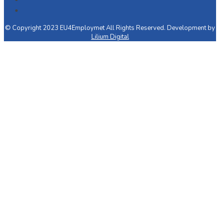
© Copyright 2023 EU4Employmet All Rights Reserved. Development by
Lilium Digital