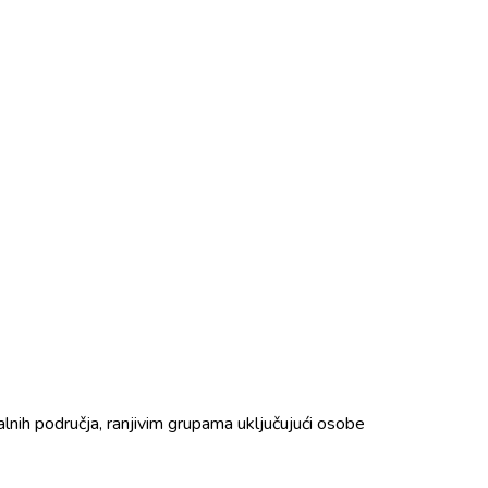
lnih područja, ranjivim grupama uključujući osobe